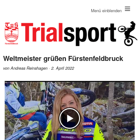
≡
Menü einblenden
Weltmeister grüßen Fürstenfeldbruck
von Andreas Reinshagen · 2. April 2022