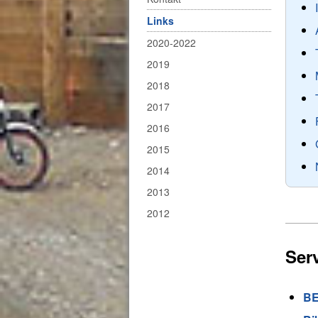
Links
2020-2022
2019
2018
2017
2016
2015
2014
2013
2012
Ser
BE