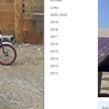
Kontakt
Links
2020-2022
2019
2018
2017
2016
2015
2014
2013
2012