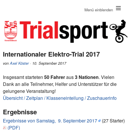
≡
Menü einblenden
Internationaler Elektro-Trial 2017
von
Axel Köster
· 10. September 2017
Insgesamt starteten
50 Fahrer
aus
3 Nationen
. Vielen
Dank an alle Teilnehmer, Helfer und Unterstützer für die
gelungene Veranstaltung!
Übersicht / Zeitplan / Klasseneinteilung / Zuschauerinfo
Ergebnisse
Ergebnisse von Samstag, 9. September 2017
(27 Starter)
(PDF)