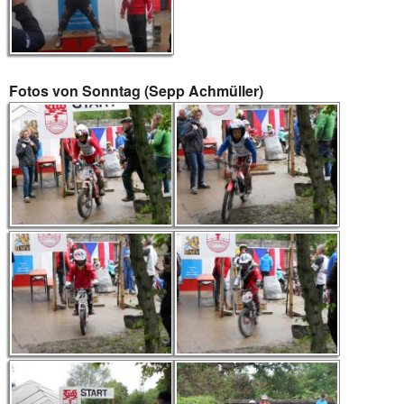
Fotos von Sonntag (Sepp Achmüller)