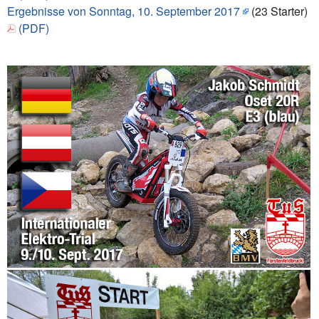
Ergebnisse von Sonntag, 10. September 2017
(23 Starter)
(PDF)